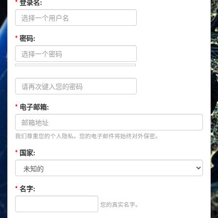
*
登录名:
*
密码:
*
电子邮箱:
我们尊重您的个人隐私。您的电子邮件将始终对外保密。
*
国家:
*
名字:
您的真实名字。