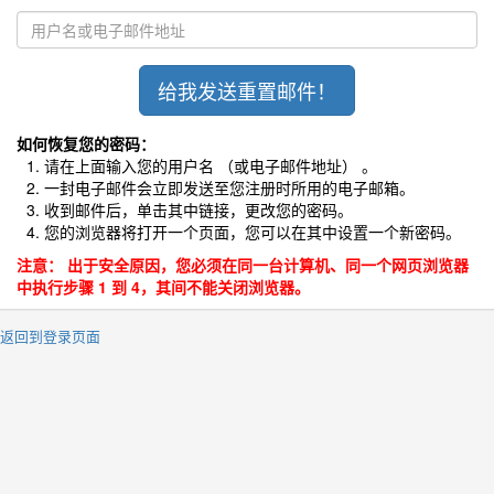
如何恢复您的密码：
请在上面输入您的用户名 （或电子邮件地址） 。
一封电子邮件会立即发送至您注册时所用的电子邮箱。
收到邮件后，单击其中链接，更改您的密码。
您的浏览器将打开一个页面，您可以在其中设置一个新密码。
注意： 出于安全原因，您必须在同一台计算机、同一个网页浏览器
中执行步骤 1 到 4，其间不能关闭浏览器。
« 返回到登录页面