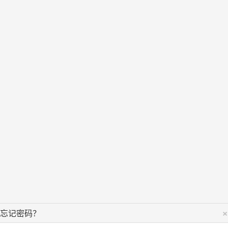
×
忘记密码？