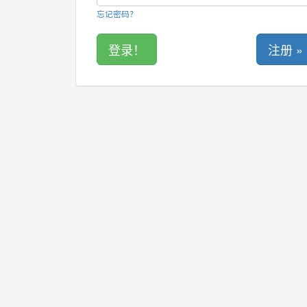
忘记密码？
注册 »