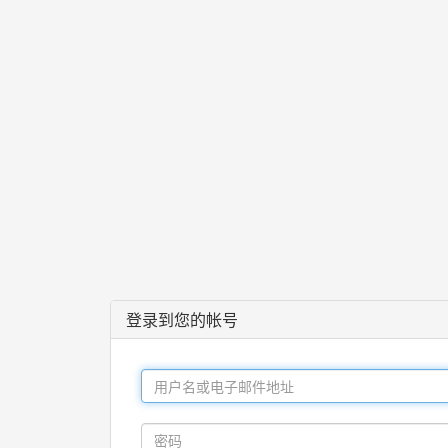
登录到您的帐号