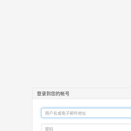
登录到您的帐号