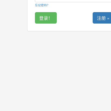
忘记密码？
注册 »