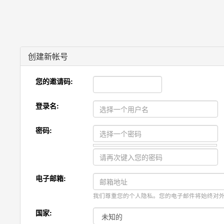
创建新帐号
您的邀请码:
登录名:
密码:
电子邮箱:
我们尊重您的个人隐私。您的电子邮件将始终对
国家: