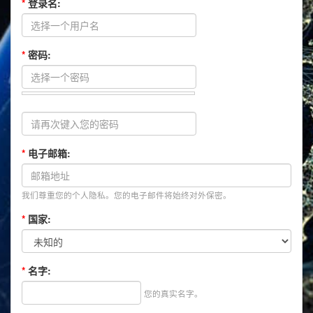
*
登录名:
*
密码:
*
电子邮箱:
我们尊重您的个人隐私。您的电子邮件将始终对外保密。
*
国家:
*
名字:
您的真实名字。