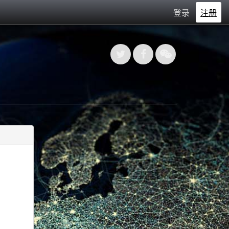
登录
注册