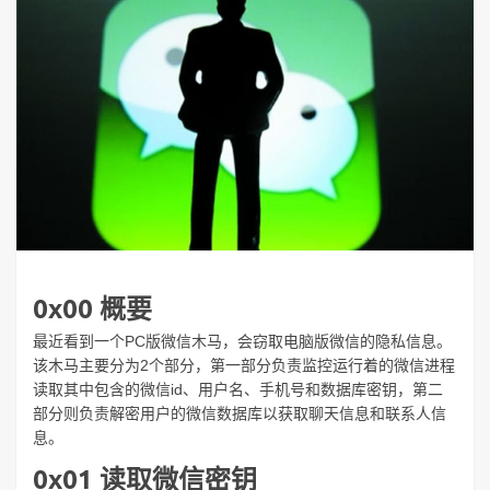
0x00 概要
最近看到一个PC版微信木马，会窃取电脑版微信的隐私信息。
该木马主要分为2个部分，第一部分负责监控运行着的微信进程
读取其中包含的微信id、用户名、手机号和数据库密钥，第二
部分则负责解密用户的微信数据库以获取聊天信息和联系人信
息。
0x01 读取微信密钥