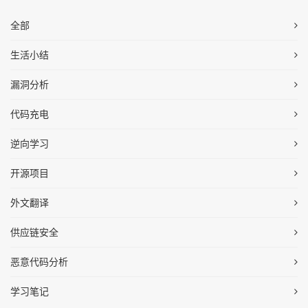
全部
生活小结
漏洞分析
代码充电
逆向学习
开源项目
外文翻译
供应链安全
恶意代码分析
学习笔记