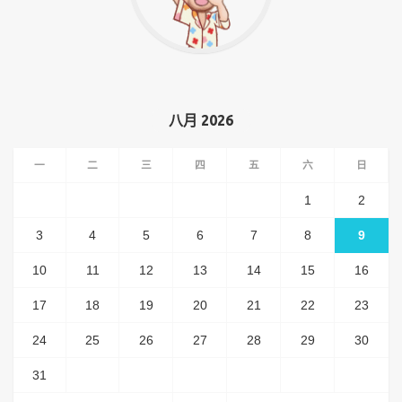
八月 2026
一
二
三
四
五
六
日
1
2
3
4
5
6
7
8
9
10
11
12
13
14
15
16
17
18
19
20
21
22
23
24
25
26
27
28
29
30
31