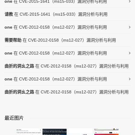
one
在
CVE-2015-1641（ms15-033）漏洞分析与利用
请教
在
CVE-2015-1641（ms15-033）漏洞分析与利用
one
在
CVE-2012-0158（ms12-027）漏洞分析与利用
需要帮助
在
CVE-2012-0158（ms12-027）漏洞分析与利用
one
在
CVE-2012-0158（ms12-027）漏洞分析与利用
曲折的洞幺之路
在
CVE-2012-0158（ms12-027）漏洞分析与利用
one
在
CVE-2012-0158（ms12-027）漏洞分析与利用
曲折的洞幺之路
在
CVE-2012-0158（ms12-027）漏洞分析与利用
最近图片