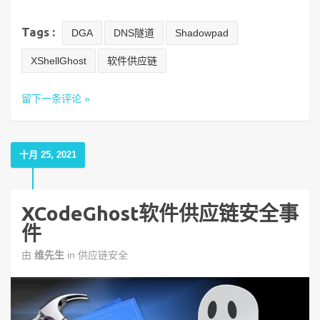
Tags :
DGA
DNS隧道
Shadowpad
XShellGhost
软件供应链
留下一条评论 »
十月 25, 2021
XCodeGhost软件供应链安全事
件
由
维先生
in
供应链安全