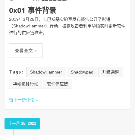
0x01 事件背景
2019年3月25日，卡巴斯基实验室发布报告公开了影锤
（ShadowHammer）行动，披露攻击者利用华硕实时更新软件
进行的供应链攻击。
查看全文 »
Tags :
ShadowHammer
Shadowpad
升级通道
华硕影锤行动
软件供应链
留下一条评论 »
十一月 18, 2021