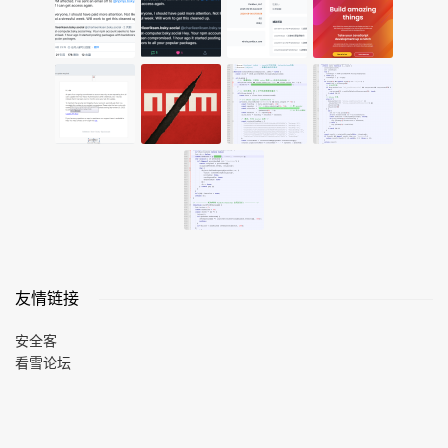
友情链接
安全客
看雪论坛