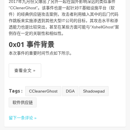
2017年九月份又爆出了另外一起在国外影响深远的类似事件
“CClenerGhost”。该事件也是一起针对IT基础设施平台（软
件）的经典供应链攻击案例，攻击者利用植入其中的后门代码
作跳板来实施渗透到其他大型IT公司的目标，其攻击水平和渗
透能力也是比较突出，甚至在某些方面可能与“XshellGhost”案
例存在一定的关联性和相似性。
0x01 事件背景
本次事件的重要时间节点如下所示。
查看全文 »
Tags :
CCleanerGhost
DGA
Shadowpad
软件供应链
留下一条评论 »