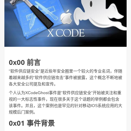
0x00 前言
“软件供应链安全”是近些年安全圈里一个较火的专业名词，伴随
着越来越多的“软件供应链攻击”事件被披露，这个概念不断地被
各大安全公司提及和宣传。
个人认为XCodeGhost事件是“软件供应链安全”开始被关注和重
视的一大标志性事件，现在很多关于这个话题的举例都会包含
该事件。并且，这个案例也是罕见的针对移动IOS系统应用的大
规模后门案例。
0x01 事件背景