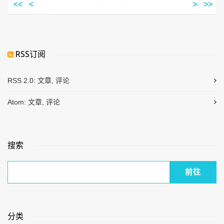
<<
<
>
>>
RSS订阅
RSS 2.0:
文章
,
评论
Atom:
文章
,
评论
搜索
分类