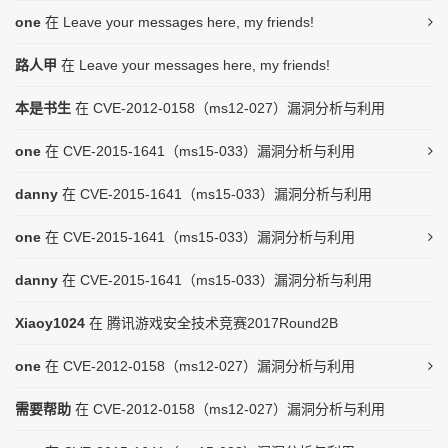
one
在
Leave your messages here, my friends!
路人甲
在
Leave your messages here, my friends!
本是书生
在
CVE-2012-0158（ms12-027）漏洞分析与利用
one
在
CVE-2015-1641（ms15-033）漏洞分析与利用
danny
在
CVE-2015-1641（ms15-033）漏洞分析与利用
one
在
CVE-2015-1641（ms15-033）漏洞分析与利用
danny
在
CVE-2015-1641（ms15-033）漏洞分析与利用
Xiaoy1024
在
腾讯游戏安全技术竞赛2017Round2B
one
在
CVE-2012-0158（ms12-027）漏洞分析与利用
需要帮助
在
CVE-2012-0158（ms12-027）漏洞分析与利用