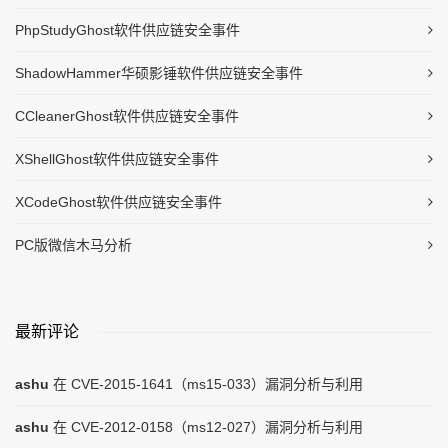
PhpStudyGhost软件供应链安全事件
ShadowHammer华硕影锤软件供应链安全事件
CCleanerGhost软件供应链安全事件
XShellGhost软件供应链安全事件
XCodeGhost软件供应链安全事件
PC版微信木马分析
最新评论
ashu
在
CVE-2015-1641（ms15-033）漏洞分析与利用
ashu
在
CVE-2012-0158（ms12-027）漏洞分析与利用