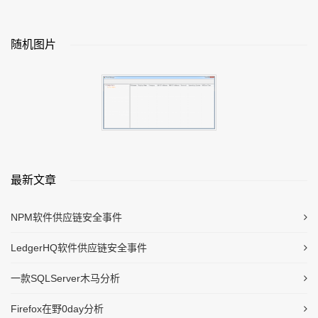
随机图片
最新文章
NPM软件供应链安全事件
LedgerHQ软件供应链安全事件
一款SQLServer木马分析
Firefox在野0day分析