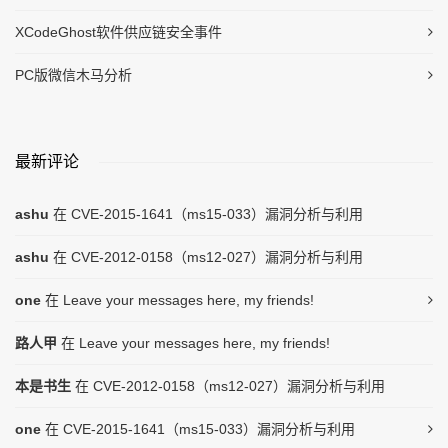
XCodeGhost软件供应链安全事件
PC版微信木马分析
最新评论
ashu
在
CVE-2015-1641（ms15-033）漏洞分析与利用
ashu
在
CVE-2012-0158（ms12-027）漏洞分析与利用
one
在
Leave your messages here, my friends!
路人甲
在
Leave your messages here, my friends!
本是书生
在
CVE-2012-0158（ms12-027）漏洞分析与利用
one
在
CVE-2015-1641（ms15-033）漏洞分析与利用