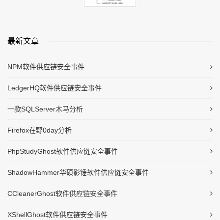
最新文章
NPM软件供应链安全事件
LedgerHQ软件供应链安全事件
一款SQLServer木马分析
Firefox在野0day分析
PhpStudyGhost软件供应链安全事件
ShadowHammer华硕影锤软件供应链安全事件
CCleanerGhost软件供应链安全事件
XShellGhost软件供应链安全事件