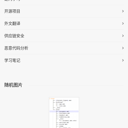
开源项目
外文翻译
供应链安全
恶意代码分析
学习笔记
随机图片