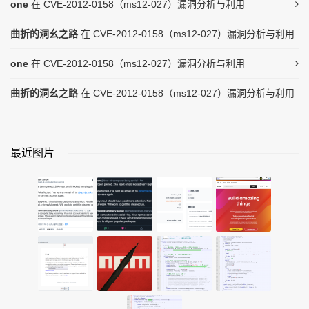
one
在
CVE-2012-0158（ms12-027）漏洞分析与利用
曲折的洞幺之路
在
CVE-2012-0158（ms12-027）漏洞分析与利用
one
在
CVE-2012-0158（ms12-027）漏洞分析与利用
曲折的洞幺之路
在
CVE-2012-0158（ms12-027）漏洞分析与利用
最近图片