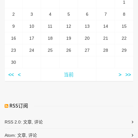
1
2
3
4
5
6
7
8
9
10
11
12
13
14
15
16
17
18
19
20
21
22
23
24
25
26
27
28
29
30
<<
<
当前
>
>>
RSS订阅
RSS 2.0:
文章
,
评论
Atom:
文章
,
评论