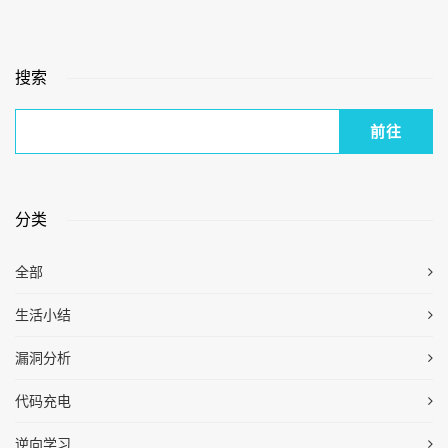
搜索
分类
全部
生活小结
漏洞分析
代码充电
逆向学习