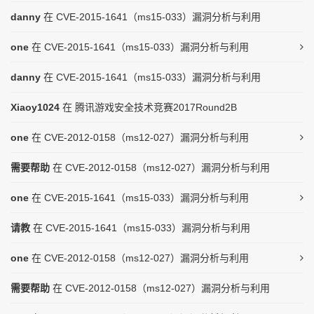
danny
在
CVE-2015-1641（ms15-033）漏洞分析与利用
one
在
CVE-2015-1641（ms15-033）漏洞分析与利用
danny
在
CVE-2015-1641（ms15-033）漏洞分析与利用
Xiaoy1024
在
腾讯游戏安全技术竞赛2017Round2B
one
在
CVE-2012-0158（ms12-027）漏洞分析与利用
需要帮助
在
CVE-2012-0158（ms12-027）漏洞分析与利用
one
在
CVE-2015-1641（ms15-033）漏洞分析与利用
请教
在
CVE-2015-1641（ms15-033）漏洞分析与利用
one
在
CVE-2012-0158（ms12-027）漏洞分析与利用
需要帮助
在
CVE-2012-0158（ms12-027）漏洞分析与利用