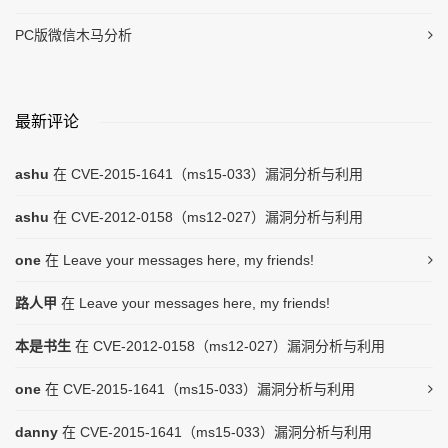
PC版微信木马分析
最新评论
ashu
在
CVE-2015-1641（ms15-033）漏洞分析与利用
ashu
在
CVE-2012-0158（ms12-027）漏洞分析与利用
one
在
Leave your messages here, my friends!
路人甲
在
Leave your messages here, my friends!
本是书生
在
CVE-2012-0158（ms12-027）漏洞分析与利用
one
在
CVE-2015-1641（ms15-033）漏洞分析与利用
danny
在
CVE-2015-1641（ms15-033）漏洞分析与利用