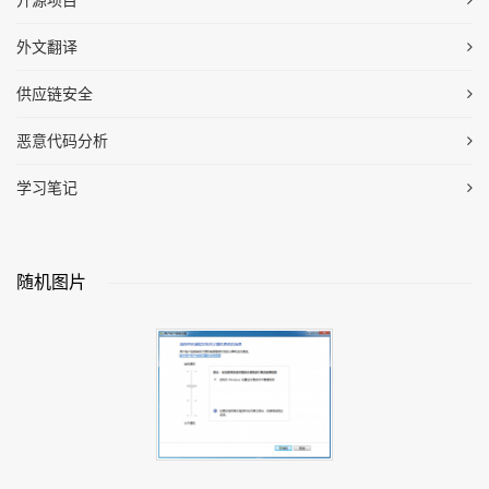
开源项目
外文翻译
供应链安全
恶意代码分析
学习笔记
随机图片