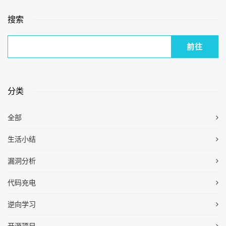
搜索
分类
全部
生活小结
漏洞分析
代码充电
逆向学习