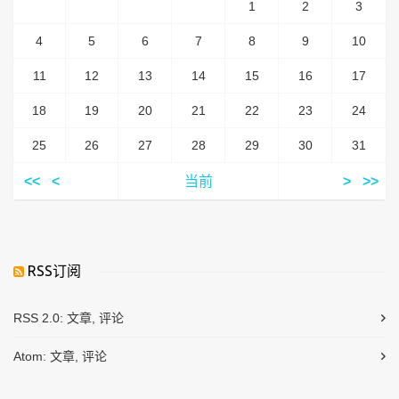
1
2
3
4
5
6
7
8
9
10
11
12
13
14
15
16
17
18
19
20
21
22
23
24
25
26
27
28
29
30
31
<<
<
当前
>
>>
RSS订阅
RSS 2.0:
文章
,
评论
Atom:
文章
,
评论