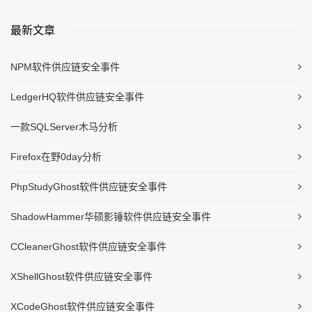
最新文章
NPM软件供应链安全事件
LedgerHQ软件供应链安全事件
一款SQLServer木马分析
Firefox在野0day分析
PhpStudyGhost软件供应链安全事件
ShadowHammer华硕影锤软件供应链安全事件
CCleanerGhost软件供应链安全事件
XShellGhost软件供应链安全事件
XCodeGhost软件供应链安全事件