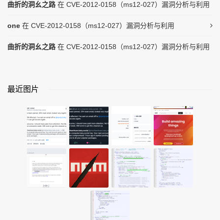
曲折的洞幺之路
在
CVE-2012-0158（ms12-027）漏洞分析与利用
one
在
CVE-2012-0158（ms12-027）漏洞分析与利用
曲折的洞幺之路
在
CVE-2012-0158（ms12-027）漏洞分析与利用
最近图片