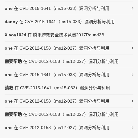
one
在
CVE-2015-1641（ms15-033）漏洞分析与利用
danny
在
CVE-2015-1641（ms15-033）漏洞分析与利用
Xiaoy1024
在
腾讯游戏安全技术竞赛2017Round2B
one
在
CVE-2012-0158（ms12-027）漏洞分析与利用
需要帮助
在
CVE-2012-0158（ms12-027）漏洞分析与利用
one
在
CVE-2015-1641（ms15-033）漏洞分析与利用
请教
在
CVE-2015-1641（ms15-033）漏洞分析与利用
one
在
CVE-2012-0158（ms12-027）漏洞分析与利用
需要帮助
在
CVE-2012-0158（ms12-027）漏洞分析与利用
one
在
CVE-2012-0158（ms12-027）漏洞分析与利用